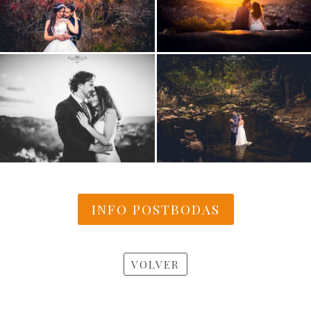
INFO POSTBODAS
VOLVER