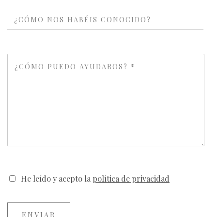
He leído y acepto la
política de privacidad
ENVIAR