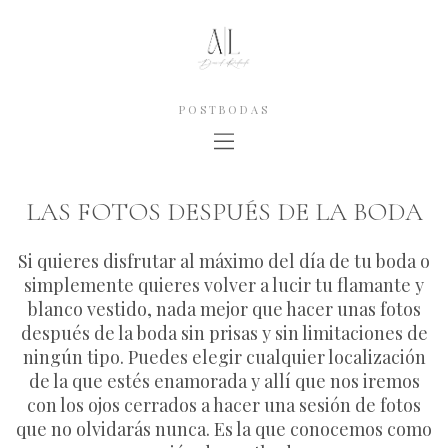
POSTBODAS
LAS FOTOS DESPUÉS DE LA BODA
Si quieres disfrutar al máximo del día de tu boda o
simplemente quieres volver a lucir tu flamante y
blanco vestido, nada mejor que hacer unas fotos
después de la boda sin prisas y sin limitaciones de
ningún tipo. Puedes elegir cualquier localización
de la que estés enamorada y allí que nos iremos
con los ojos cerrados a hacer una sesión de fotos
que no olvidarás nunca. Es la que conocemos como