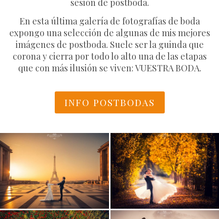
sesión de
postboda
.
En esta última galería de fotografías de boda
expongo una selección de algunas de mis mejores
imágenes de postboda. Suele ser la guinda que
corona y cierra por todo lo alto una de las etapas
que con más ilusión se viven: VUESTRA BODA.
INFO POSTBODAS