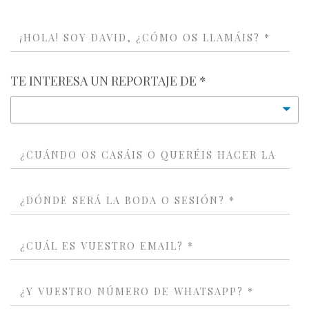
TE INTERESA UN REPORTAJE DE *