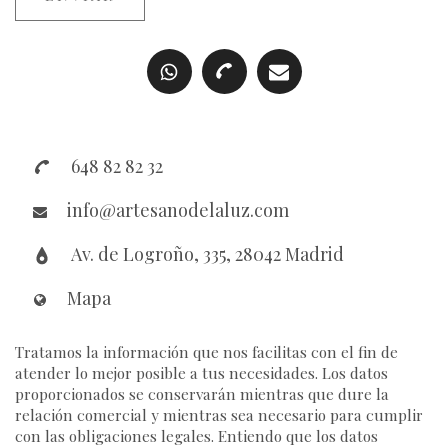
648 82 82 32
info@artesanodelaluz.com
Av. de Logroño, 335, 28042 Madrid
Mapa
Tratamos la información que nos facilitas con el fin de
atender lo mejor posible a tus necesidades. Los datos
proporcionados se conservarán mientras que dure la
relación comercial y mientras sea necesario para cumplir
con las obligaciones legales. Entiendo que los datos