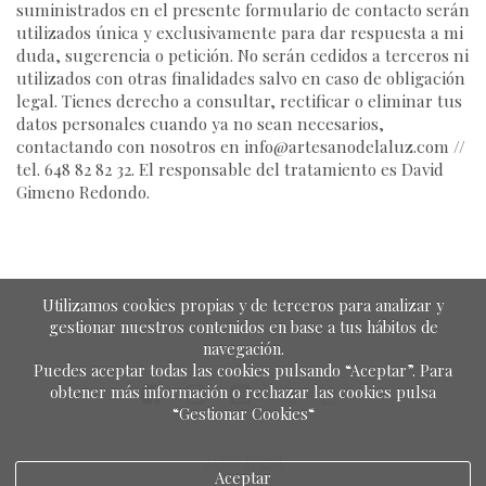
suministrados en el presente formulario de contacto serán
utilizados única y exclusivamente para dar respuesta a mi
duda, sugerencia o petición. No serán cedidos a terceros ni
utilizados con otras finalidades salvo en caso de obligación
legal. Tienes derecho a consultar, rectificar o eliminar tus
datos personales cuando ya no sean necesarios,
contactando con nosotros en info@artesanodelaluz.com //
tel. 648 82 82 32. El responsable del tratamiento es David
Gimeno Redondo.
Utilizamos cookies propias y de terceros para analizar y
gestionar nuestros contenidos en base a tus hábitos de
navegación.
Puedes aceptar todas las cookies pulsando “Aceptar”. Para
obtener más información o rechazar las cookies pulsa
“Gestionar Cookies“
aviso legal
Aceptar