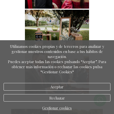
Utilizamos cookies propias y de terceros para analizar y
gestionar nuestros contenidos en base a tus hábitos de
navegación.
Puedes aceptar todas las cookies pulsando “Aceptar”. Para
obtener más información o rechazar las cookies pulsa
“Gestionar Cookies“
Aceptar
Rechazar
Gestionar cookies