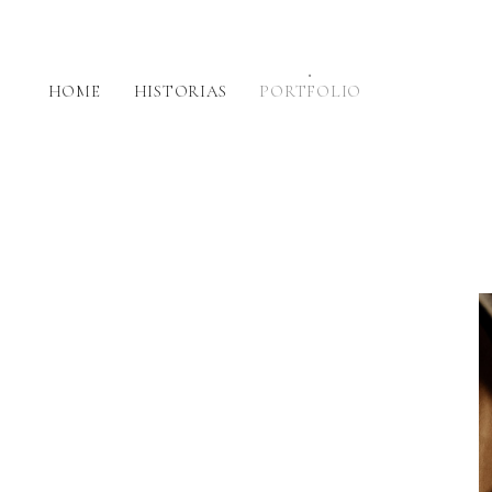
HOME
HISTORIAS
PORTFOLIO