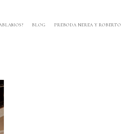
ABLAMOS?
BLOG
PREBODA NEREA Y ROBERTO