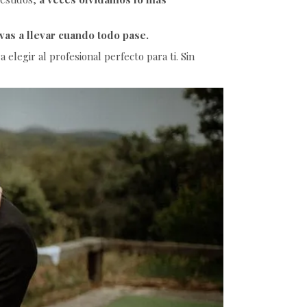
vas a llevar cuando todo pase.
legir al profesional perfecto para ti. Sin