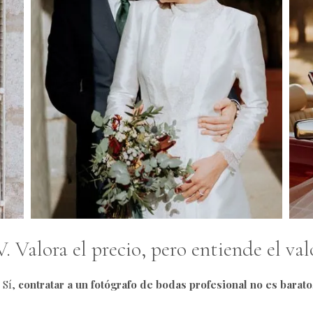
V. Valora el precio, pero entiende el val
 Sí,
contratar a un fotógrafo de bodas profesional no es barato