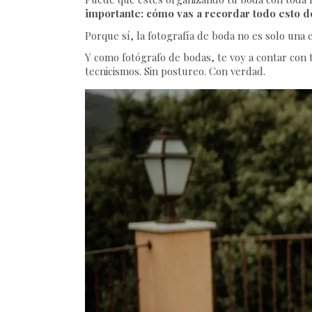
importante: cómo vas a recordar todo esto d
Porque sí, la fotografía de boda no es solo una c
Y como fotógrafo de bodas, te voy a contar con t
tecnicismos. Sin postureo. Con verdad.