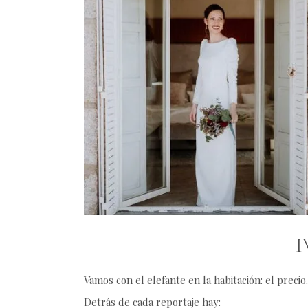
I
Vamos con el elefante en la habitación: el precio.
Detrás de cada reportaje hay: