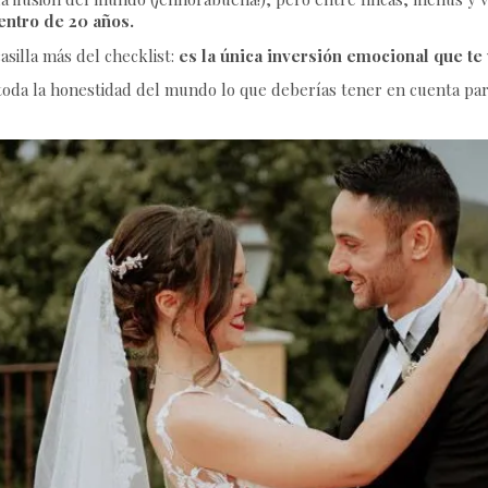
entro de 20 años.
asilla más del checklist:
es la única inversión emocional que te 
oda la honestidad del mundo lo que deberías tener en cuenta para e